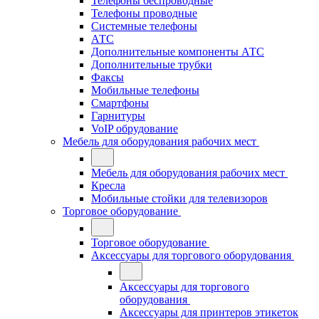
Телефоны беспроводные
Телефоны проводные
Системные телефоны
АТС
Дополнительные компоненты АТС
Дополнительные трубки
Факсы
Мобильные телефоны
Смартфоны
Гарнитуры
VoIP обрудование
Мебель для оборудования рабочих мест
Мебель для оборудования рабочих мест
Кресла
Мобильные стойки для телевизоров
Торговое оборудование
Торговое оборудование
Аксессуары для торгового оборудования
Аксессуары для торгового
оборудования
Аксессуары для принтеров этикеток