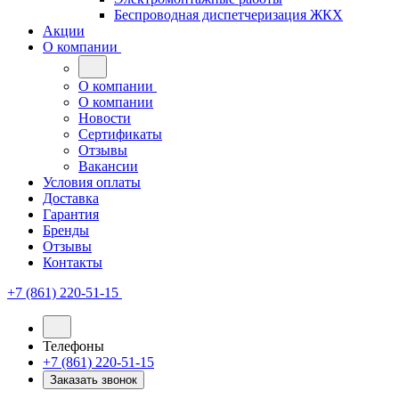
Беспроводная диспетчеризация ЖКХ
Акции
О компании
О компании
О компании
Новости
Сертификаты
Отзывы
Вакансии
Условия оплаты
Доставка
Гарантия
Бренды
Отзывы
Контакты
+7 (861) 220-51-15
Телефоны
+7 (861) 220-51-15
Заказать звонок