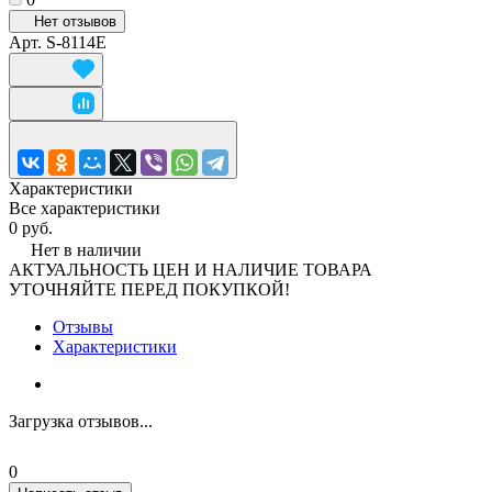
Нет отзывов
Арт.
S-8114E
Характеристики
Все характеристики
0 руб.
Нет в наличии
АКТУАЛЬНОСТЬ ЦЕН И НАЛИЧИЕ ТОВАРА
УТОЧНЯЙТЕ ПЕРЕД ПОКУПКОЙ!
Отзывы
Характеристики
Загрузка отзывов...
0