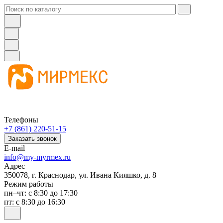
Телефоны
+7 (861) 220-51-15
Заказать звонок
E-mail
info@my-myrmex.ru
Адрес
350078, г. Краснодар, ул. Ивана Кияшко, д. 8
Режим работы
пн–чт: с 8:30 до 17:30
пт: с 8:30 до 16:30