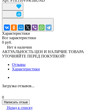
Арт.
PTE110VPR1BUND
Характеристики
Все характеристики
0 руб.
Нет в наличии
АКТУАЛЬНОСТЬ ЦЕН И НАЛИЧИЕ ТОВАРА
УТОЧНЯЙТЕ ПЕРЕД ПОКУПКОЙ!
Отзывы
Характеристики
Загрузка отзывов...
0
Написать отзыв
Назад к списку