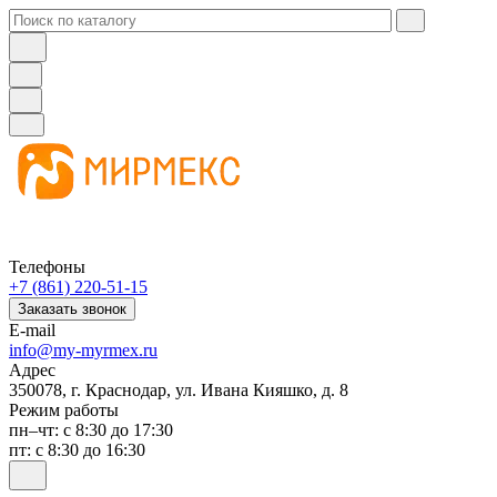
Телефоны
+7 (861) 220-51-15
Заказать звонок
E-mail
info@my-myrmex.ru
Адрес
350078, г. Краснодар, ул. Ивана Кияшко, д. 8
Режим работы
пн–чт: с 8:30 до 17:30
пт: с 8:30 до 16:30