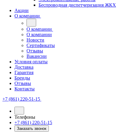
Беспроводная диспетчеризация ЖКХ
Акции
О компании
О компании
О компании
Новости
Сертификаты
Отзывы
Вакансии
Условия оплаты
Доставка
Гарантия
Бренды
Отзывы
Контакты
+7 (861) 220-51-15
Телефоны
+7 (861) 220-51-15
Заказать звонок