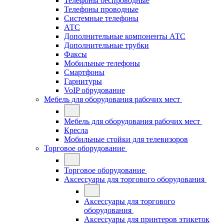
Телефоны беспроводные
Телефоны проводные
Системные телефоны
АТС
Дополнительные компоненты АТС
Дополнительные трубки
Факсы
Мобильные телефоны
Смартфоны
Гарнитуры
VoIP обрудование
Мебель для оборудования рабочих мест
Мебель для оборудования рабочих мест
Кресла
Мобильные стойки для телевизоров
Торговое оборудование
Торговое оборудование
Аксессуары для торгового оборудования
Аксессуары для торгового
оборудования
Аксессуары для принтеров этикеток