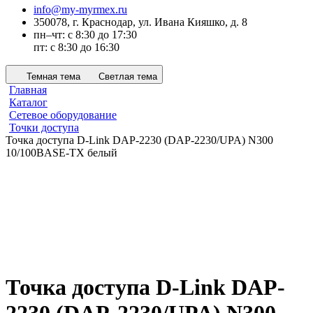
info@my-myrmex.ru
350078, г. Краснодар, ул. Ивана Кияшко, д. 8
пн–чт: с 8:30 до 17:30
пт: с 8:30 до 16:30
Темная тема
Светлая тема
Главная
Каталог
Сетевое оборудование
Точки доступа
Точка доступа D-Link DAP-2230 (DAP-2230/UPA) N300
10/100BASE-TX белый
Точка доступа D-Link DAP-