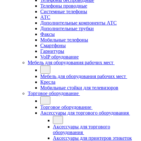
Телефоны беспроводные
Телефоны проводные
Системные телефоны
АТС
Дополнительные компоненты АТС
Дополнительные трубки
Факсы
Мобильные телефоны
Смартфоны
Гарнитуры
VoIP обрудование
Мебель для оборудования рабочих мест
Мебель для оборудования рабочих мест
Кресла
Мобильные стойки для телевизоров
Торговое оборудование
Торговое оборудование
Аксессуары для торгового оборудования
Аксессуары для торгового
оборудования
Аксессуары для принтеров этикеток