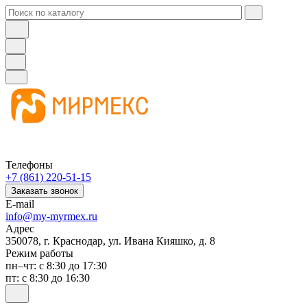
Телефоны
+7 (861) 220-51-15
Заказать звонок
E-mail
info@my-myrmex.ru
Адрес
350078, г. Краснодар, ул. Ивана Кияшко, д. 8
Режим работы
пн–чт: с 8:30 до 17:30
пт: с 8:30 до 16:30