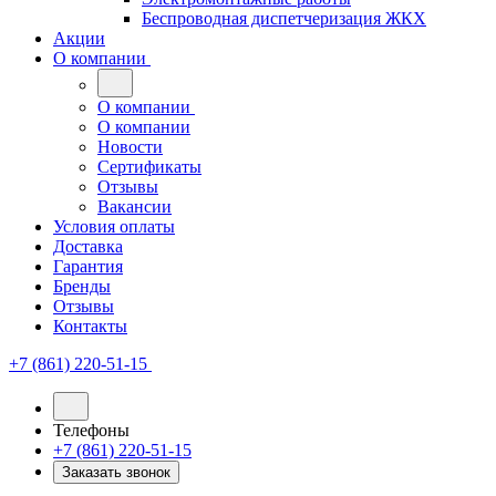
Беспроводная диспетчеризация ЖКХ
Акции
О компании
О компании
О компании
Новости
Сертификаты
Отзывы
Вакансии
Условия оплаты
Доставка
Гарантия
Бренды
Отзывы
Контакты
+7 (861) 220-51-15
Телефоны
+7 (861) 220-51-15
Заказать звонок