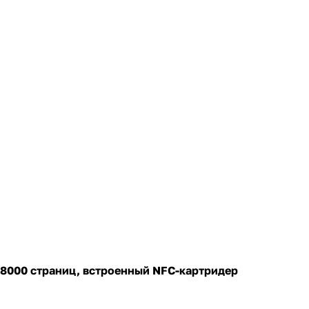
 8000 страниц, встроенный NFC-картридер