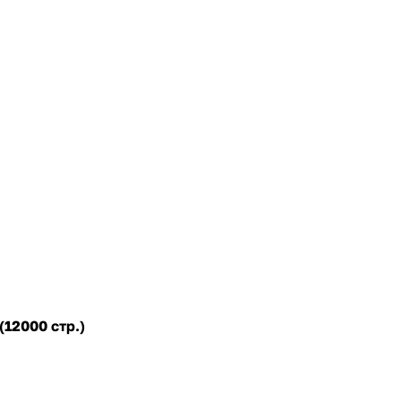
(12000 стр.)