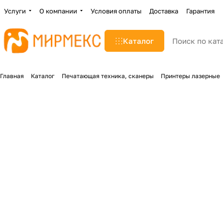
Услуги
О компании
Условия оплаты
Доставка
Гарантия
Каталог
Главная
Каталог
Печатающая техника, сканеры
Принтеры лазерные