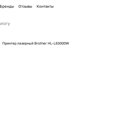
Бренды
Отзывы
Контакты
Принтер лазерный Brother HL-L6300DW