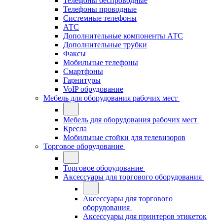
Телефоны беспроводные
Телефоны проводные
Системные телефоны
АТС
Дополнительные компоненты АТС
Дополнительные трубки
Факсы
Мобильные телефоны
Смартфоны
Гарнитуры
VoIP обрудование
Мебель для оборудования рабочих мест
Мебель для оборудования рабочих мест
Кресла
Мобильные стойки для телевизоров
Торговое оборудование
Торговое оборудование
Аксессуары для торгового оборудования
Аксессуары для торгового
оборудования
Аксессуары для принтеров этикеток