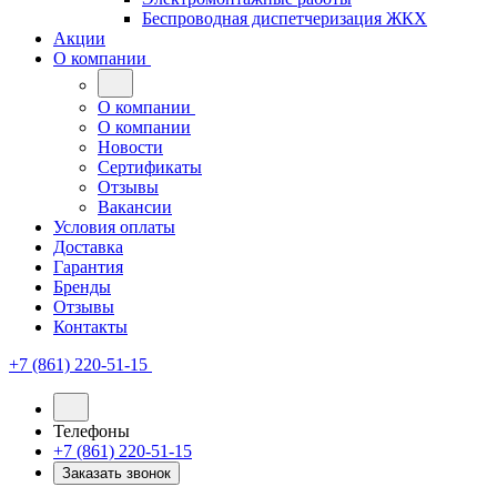
Беспроводная диспетчеризация ЖКХ
Акции
О компании
О компании
О компании
Новости
Сертификаты
Отзывы
Вакансии
Условия оплаты
Доставка
Гарантия
Бренды
Отзывы
Контакты
+7 (861) 220-51-15
Телефоны
+7 (861) 220-51-15
Заказать звонок