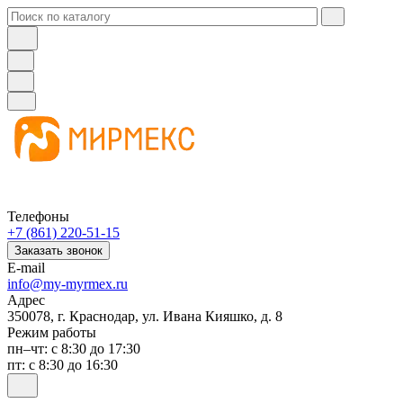
Телефоны
+7 (861) 220-51-15
Заказать звонок
E-mail
info@my-myrmex.ru
Адрес
350078, г. Краснодар, ул. Ивана Кияшко, д. 8
Режим работы
пн–чт: с 8:30 до 17:30
пт: с 8:30 до 16:30