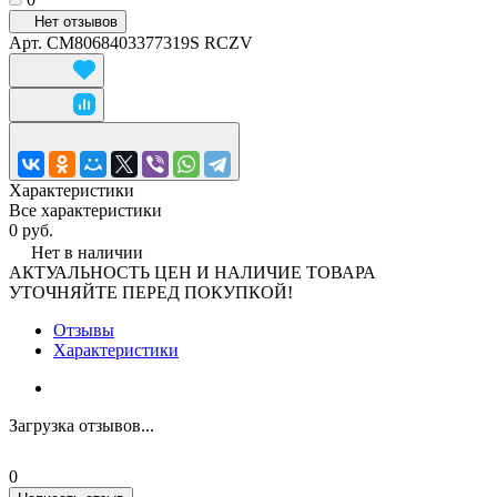
Нет отзывов
Арт.
CM8068403377319S RCZV
Характеристики
Все характеристики
0 руб.
Нет в наличии
АКТУАЛЬНОСТЬ ЦЕН И НАЛИЧИЕ ТОВАРА
УТОЧНЯЙТЕ ПЕРЕД ПОКУПКОЙ!
Отзывы
Характеристики
Загрузка отзывов...
0