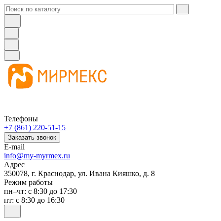
Телефоны
+7 (861) 220-51-15
Заказать звонок
E-mail
info@my-myrmex.ru
Адрес
350078, г. Краснодар, ул. Ивана Кияшко, д. 8
Режим работы
пн–чт: с 8:30 до 17:30
пт: с 8:30 до 16:30