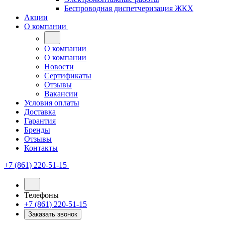
Беспроводная диспетчеризация ЖКХ
Акции
О компании
О компании
О компании
Новости
Сертификаты
Отзывы
Вакансии
Условия оплаты
Доставка
Гарантия
Бренды
Отзывы
Контакты
+7 (861) 220-51-15
Телефоны
+7 (861) 220-51-15
Заказать звонок