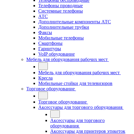
Телефоны беспроводные
Телефоны проводные
Системные телефоны
АТС
Дополнительные компоненты АТС
Дополнительные трубки
Факсы
Мобильные телефоны
Смартфоны
Гарнитуры
VoIP обрудование
Мебель для оборудования рабочих мест
Мебель для оборудования рабочих мест
Кресла
Мобильные стойки для телевизоров
Торговое оборудование
Торговое оборудование
Аксессуары для торгового оборудования
Аксессуары для торгового
оборудования
Аксессуары для принтеров этикеток