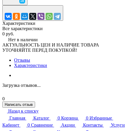
Характеристики
Все характеристики
0 руб.
Нет в наличии
АКТУАЛЬНОСТЬ ЦЕН И НАЛИЧИЕ ТОВАРА
УТОЧНЯЙТЕ ПЕРЕД ПОКУПКОЙ!
Отзывы
Характеристики
Загрузка отзывов...
0
Написать отзыв
Назад к списку
Главная
Каталог
0
Корзина
0
Избранные
Кабинет
0
Сравнение
Акции
Контакты
Услуги