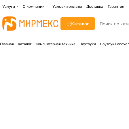
Услуги
О компании
Условия оплаты
Доставка
Гарантия
Каталог
Главная
Каталог
Компьютерная техника
Ноутбуки
Ноутбук Lenovo