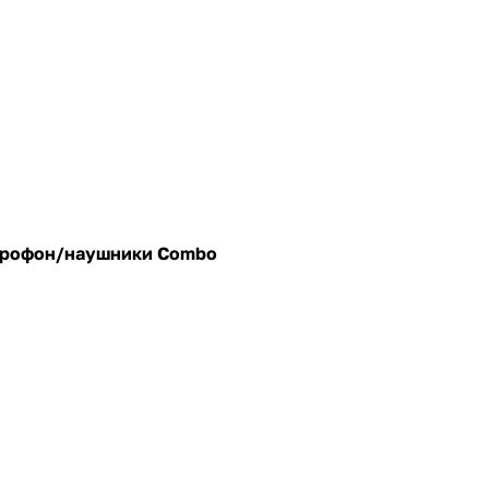
микрофон/наушники Combo