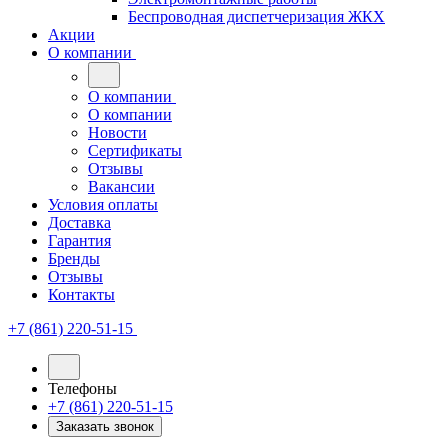
Беспроводная диспетчеризация ЖКХ
Акции
О компании
О компании
О компании
Новости
Сертификаты
Отзывы
Вакансии
Условия оплаты
Доставка
Гарантия
Бренды
Отзывы
Контакты
+7 (861) 220-51-15
Телефоны
+7 (861) 220-51-15
Заказать звонок