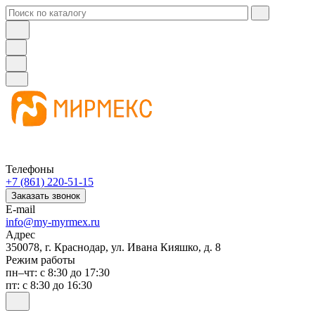
Телефоны
+7 (861) 220-51-15
Заказать звонок
E-mail
info@my-myrmex.ru
Адрес
350078, г. Краснодар, ул. Ивана Кияшко, д. 8
Режим работы
пн–чт: с 8:30 до 17:30
пт: с 8:30 до 16:30