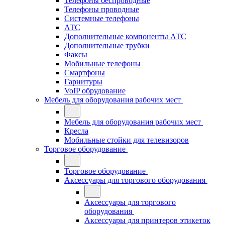
Телефоны беспроводные
Телефоны проводные
Системные телефоны
АТС
Дополнительные компоненты АТС
Дополнительные трубки
Факсы
Мобильные телефоны
Смартфоны
Гарнитуры
VoIP обрудование
Мебель для оборудования рабочих мест
Мебель для оборудования рабочих мест
Кресла
Мобильные стойки для телевизоров
Торговое оборудование
Торговое оборудование
Аксессуары для торгового оборудования
Аксессуары для торгового
оборудования
Аксессуары для принтеров этикеток