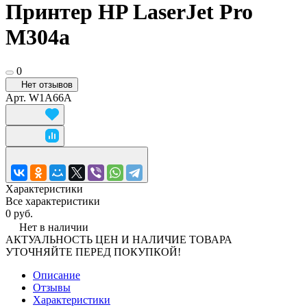
Принтер HP LaserJet Pro
M304a
0
Нет отзывов
Арт.
W1A66A
Характеристики
Все характеристики
0 руб.
Нет в наличии
АКТУАЛЬНОСТЬ ЦЕН И НАЛИЧИЕ ТОВАРА
УТОЧНЯЙТЕ ПЕРЕД ПОКУПКОЙ!
Описание
Отзывы
Характеристики