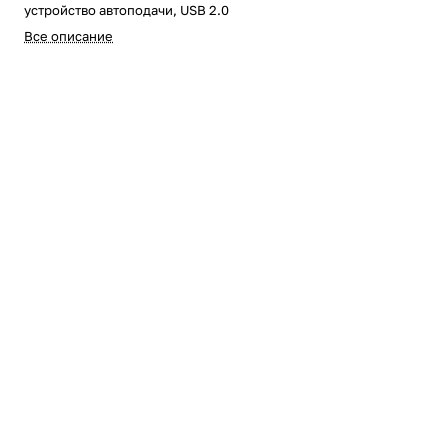
устройство автоподачи, USB 2.0
Все описание