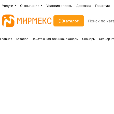
Услуги
О компании
Условия оплаты
Доставка
Гарантия
Каталог
Главная
Каталог
Печатающая техника, сканеры
Сканеры
Сканер P