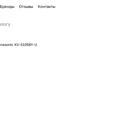
Бренды
Отзывы
Контакты
anasonic KV-S1058Y-U