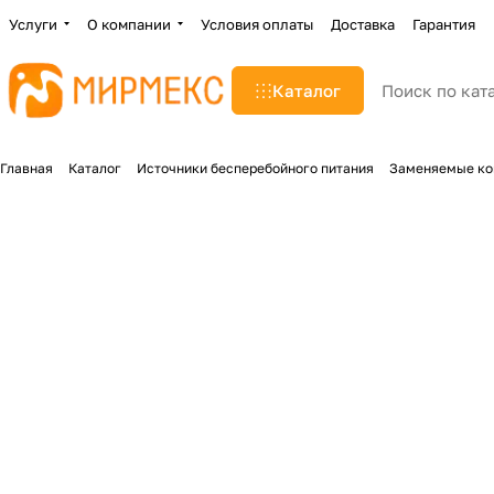
Услуги
О компании
Условия оплаты
Доставка
Гарантия
Каталог
Главная
Каталог
Источники бесперебойного питания
Заменяемые ко