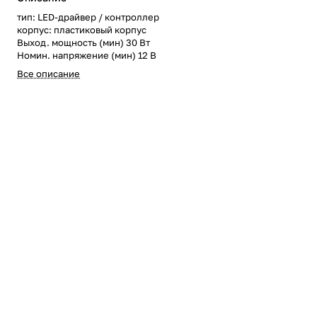
тип: LED-драйвер / контроллер
корпус: пластиковый корпус
Выход. мощность (мин) 30 Вт
Номин. напряжение (мин) 12 В
Все описание