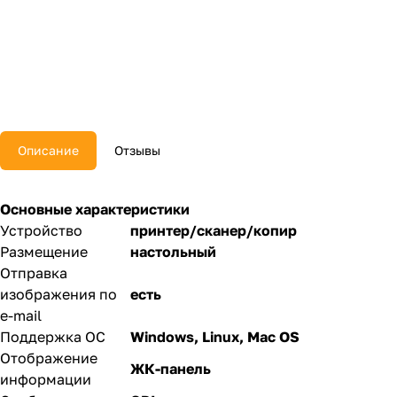
Описание
Отзывы
Основные характеристики
Устройство
принтер/сканер/копир
Размещение
настольный
Отправка
изображения по
есть
e-mail
Поддержка ОС
Windows, Linux, Mac OS
Отображение
ЖК-панель
информации