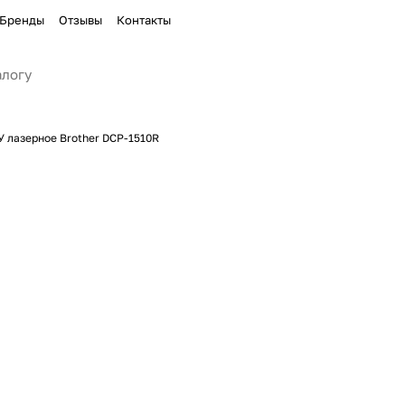
Бренды
Отзывы
Контакты
 лазерное Brother DCP-1510R