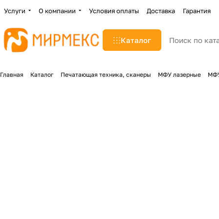
Услуги
О компании
Условия оплаты
Доставка
Гарантия
Каталог
Главная
Каталог
Печатающая техника, сканеры
МФУ лазерные
МФУ