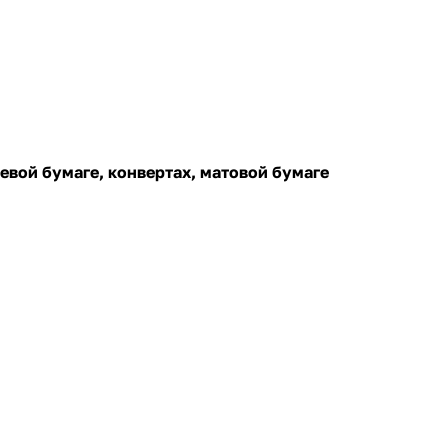
цевой бумаге, конвертах, матовой бумаге