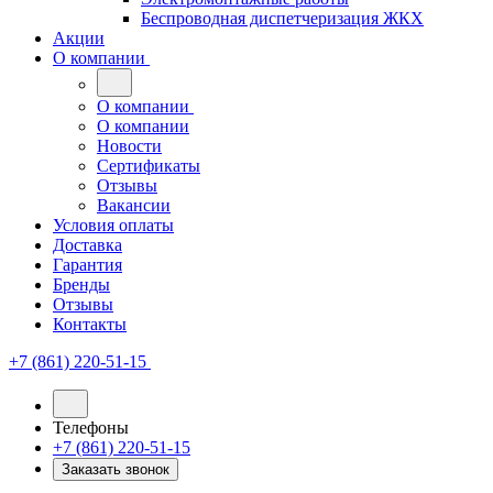
Беспроводная диспетчеризация ЖКХ
Акции
О компании
О компании
О компании
Новости
Сертификаты
Отзывы
Вакансии
Условия оплаты
Доставка
Гарантия
Бренды
Отзывы
Контакты
+7 (861) 220-51-15
Телефоны
+7 (861) 220-51-15
Заказать звонок