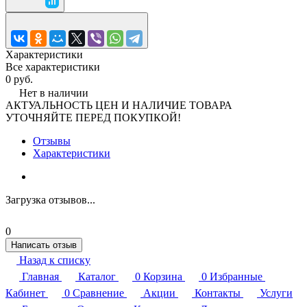
Характеристики
Все характеристики
0 руб.
Нет в наличии
АКТУАЛЬНОСТЬ ЦЕН И НАЛИЧИЕ ТОВАРА
УТОЧНЯЙТЕ ПЕРЕД ПОКУПКОЙ!
Отзывы
Характеристики
Загрузка отзывов...
0
Написать отзыв
Назад к списку
Главная
Каталог
0
Корзина
0
Избранные
Кабинет
0
Сравнение
Акции
Контакты
Услуги