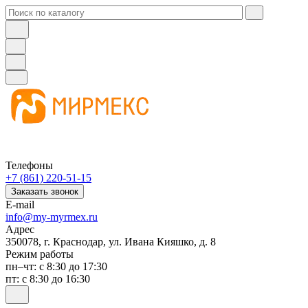
Телефоны
+7 (861) 220-51-15
Заказать звонок
E-mail
info@my-myrmex.ru
Адрес
350078, г. Краснодар, ул. Ивана Кияшко, д. 8
Режим работы
пн–чт: с 8:30 до 17:30
пт: с 8:30 до 16:30