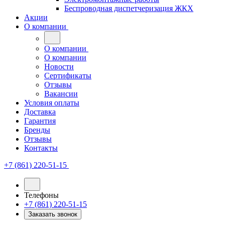
Беспроводная диспетчеризация ЖКХ
Акции
О компании
О компании
О компании
Новости
Сертификаты
Отзывы
Вакансии
Условия оплаты
Доставка
Гарантия
Бренды
Отзывы
Контакты
+7 (861) 220-51-15
Телефоны
+7 (861) 220-51-15
Заказать звонок