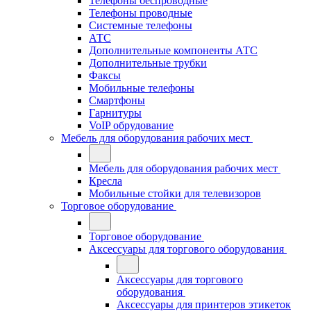
Телефоны беспроводные
Телефоны проводные
Системные телефоны
АТС
Дополнительные компоненты АТС
Дополнительные трубки
Факсы
Мобильные телефоны
Смартфоны
Гарнитуры
VoIP обрудование
Мебель для оборудования рабочих мест
Мебель для оборудования рабочих мест
Кресла
Мобильные стойки для телевизоров
Торговое оборудование
Торговое оборудование
Аксессуары для торгового оборудования
Аксессуары для торгового
оборудования
Аксессуары для принтеров этикеток