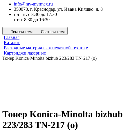
info@my-myrmex.ru
350078, г. Краснодар, ул. Ивана Кияшко, д. 8
пн–чт: с 8:30 до 17:30
пт: с 8:30 до 16:30
Темная тема
Светлая тема
Главная
Каталог
Расходные материалы к печатной технике
Картриджи лазерные
Тонер Konica-Minolta bizhub 223/283 TN-217 (o)
Тонер Konica-Minolta bizhub
223/283 TN-217 (o)