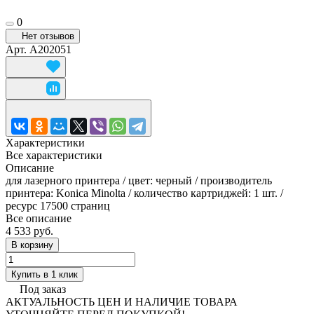
0
Нет отзывов
Арт.
A202051
Характеристики
Все характеристики
Описание
для лазерного принтера / цвет: черный / производитель
принтера: Konica Minolta / количество картриджей: 1 шт. /
ресурс 17500 страниц
Все описание
4 533 руб.
В корзину
Купить в 1 клик
Под заказ
АКТУАЛЬНОСТЬ ЦЕН И НАЛИЧИЕ ТОВАРА